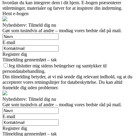
hvordan du kan integrere dem i dit hjem. E-bogen præsenterer
stilretninger, materialer og farver for at inspirere din indretning.
Hent e-bogen
Nyhedsbrev: Tilmeld dig nu
Gør som tusindvis af andre – modtag vores bedste råd på mail.
E-mail
Registrer dig
Tilmelding gennemført – tak
Jeg tilslutter mig sidens betingelser og samtykker til
persondatabehandling.
Din tilmelding betyder, at vi må sende dig relevant indhold, og at du
accepterer vores retningslinjer for databeskyttelse. Du kan altid
framelde dig uden problemer.
Nyhedsbrev: Tilmeld dig nu
Gør som tusindvis af andre – modtag vores bedste råd på mail.
E-mail
Registrer dig
Tilmelding gennemført – tak