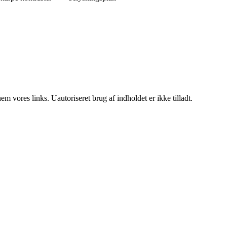
 vores links. Uautoriseret brug af indholdet er ikke tilladt.